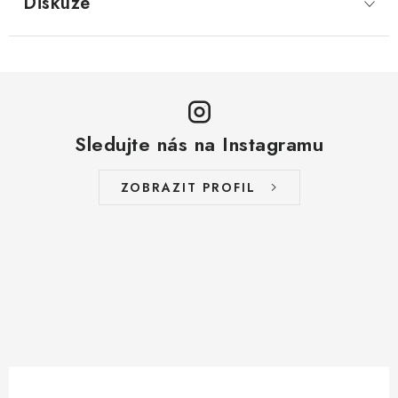
Diskuze
Sledujte nás na Instagramu
ZOBRAZIT PROFIL