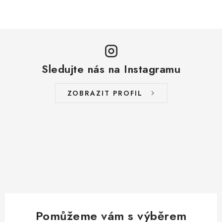
Sledujte nás na Instagramu
ZOBRAZIT PROFIL
Pomůžeme vám s výběrem