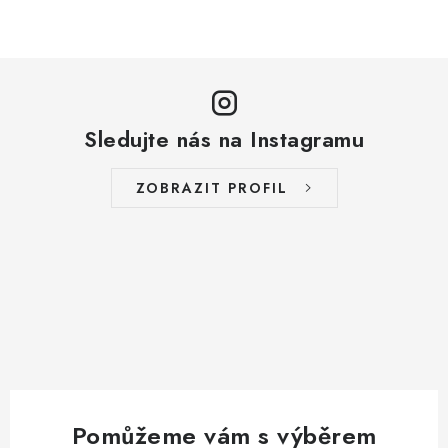
Sledujte nás na Instagramu
ZOBRAZIT PROFIL
Pomůžeme vám s výběrem