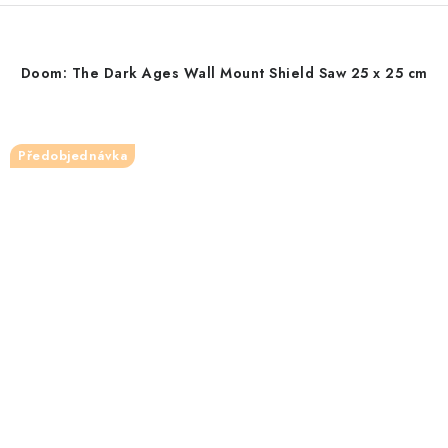
Doom: The Dark Ages Wall Mount Shield Saw 25 x 25 cm
Předobjednávka