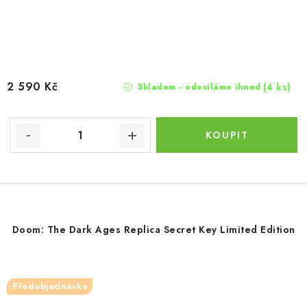
2 590 Kč
(4 ks)
Skladem - odesíláme ihned
Doom: The Dark Ages Replica Secret Key Limited Edition
Předobjednávka