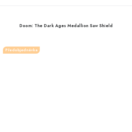
Doom: The Dark Ages Medallion Saw Shield
Předobjednávka