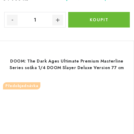
DOOM: The Dark Ages Ultimate Premium Masterline
Series soška 1/4 DOOM Slayer Deluxe Version 77 cm
Předobjednávka