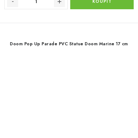
Doom Pop Up Parade PVC Statue Doom Marine 17 cm