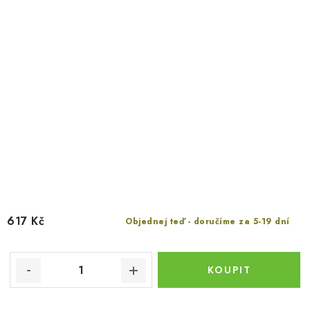
617 Kč
Objednej teď - doručíme za 5-19 dní