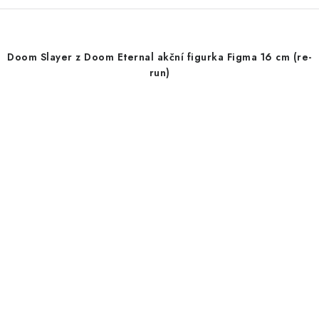
Doom Slayer z Doom Eternal akční figurka Figma 16 cm (re-
run)