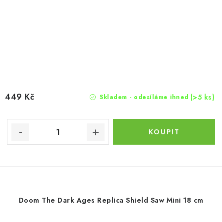
449 Kč
(>5 ks)
Skladem - odesíláme ihned
Doom The Dark Ages Replica Shield Saw Mini 18 cm