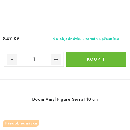
847 Kč
Na objednávku - termín upřesníme
Doom Vinyl Figure Serrat 10 cm
Předobjednávka