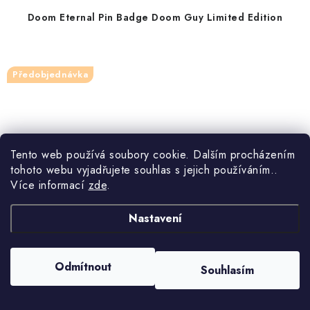
Doom Eternal Pin Badge Doom Guy Limited Edition
Předobjednávka
Tento web používá soubory cookie. Dalším procházením
tohoto webu vyjadřujete souhlas s jejich používáním..
Více informací
zde
.
Nastavení
Odmítnout
Souhlasím