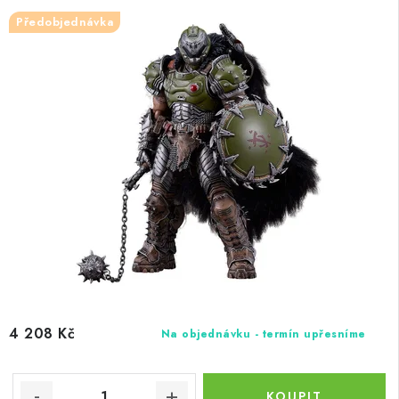
Předobjednávka
4 208 Kč
Na objednávku - termín upřesníme