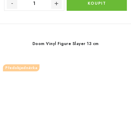
Doom Vinyl Figure Slayer 13 cm
Předobjednávka