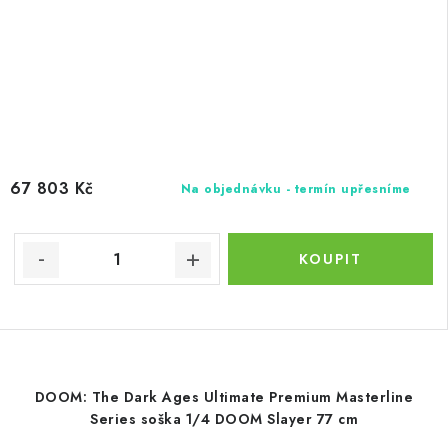
67 803 Kč
Na objednávku - termín upřesníme
DOOM: The Dark Ages Ultimate Premium Masterline
Series soška 1/4 DOOM Slayer 77 cm