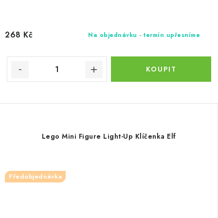
268 Kč
Na objednávku - termín upřesníme
Lego Mini Figure Light-Up Klíčenka Elf
Předobjednávka