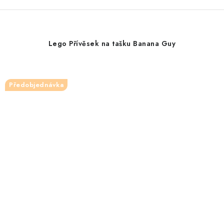
Lego Přívěsek na tašku Banana Guy
Předobjednávka