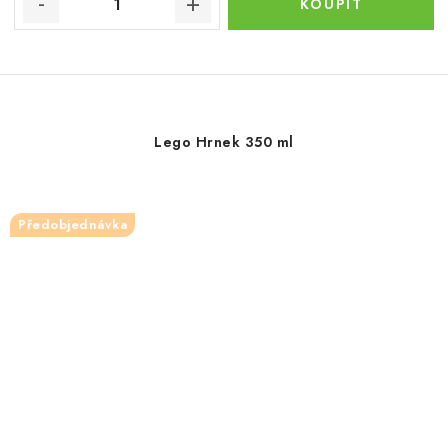
Lego Hrnek 350 ml
Předobjednávka