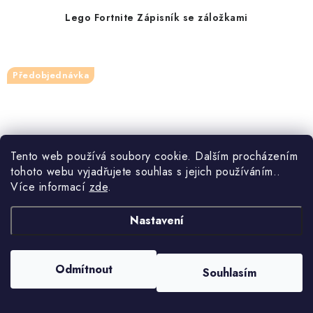
Lego Fortnite Zápisník se záložkami
Předobjednávka
Tento web používá soubory cookie. Dalším procházením
tohoto webu vyjadřujete souhlas s jejich používáním..
Více informací
zde
.
Nastavení
Odmítnout
Souhlasím