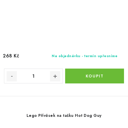
268 Kč
Na objednávku - termín upřesníme
Lego Přívěsek na tašku Hot Dog Guy