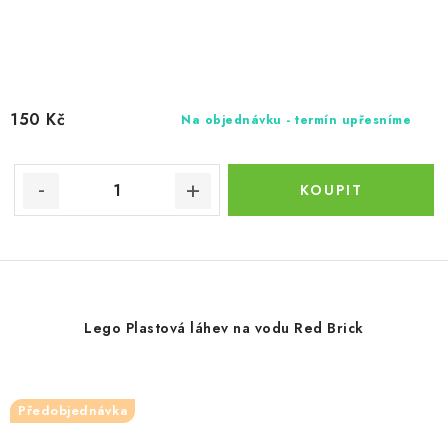
150 Kč
Na objednávku - termín upřesníme
Lego Plastová láhev na vodu Red Brick
Předobjednávka