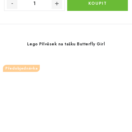
Lego Přívěsek na tašku Butterfly Girl
Předobjednávka