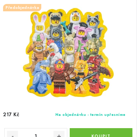
Předobjednávka
217 Kč
Na objednávku - termín upřesníme