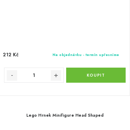
212 Kč
Na objednávku - termín upřesníme
Lego Hrnek Minifigure Head Shaped