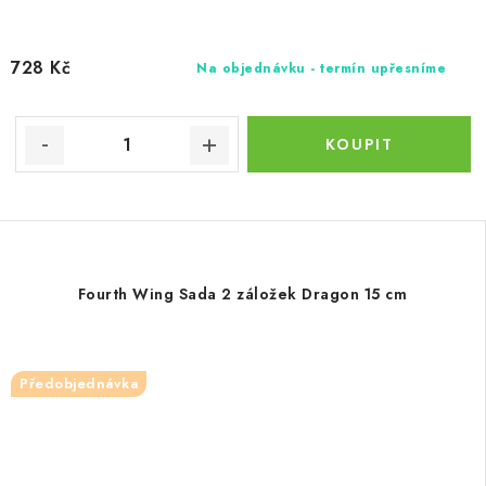
728 Kč
Na objednávku - termín upřesníme
Fourth Wing Sada 2 záložek Dragon 15 cm
Předobjednávka