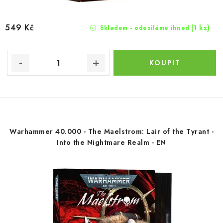
549 Kč
(1 ks)
Skladem - odesíláme ihned
Warhammer 40.000 - The Maelstrom: Lair of the Tyrant -
Into the Nightmare Realm - EN