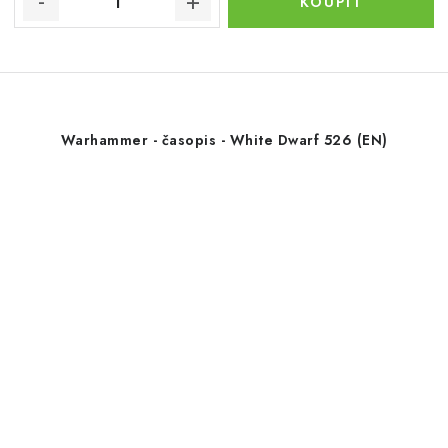
Warhammer - časopis - White Dwarf 526 (EN)