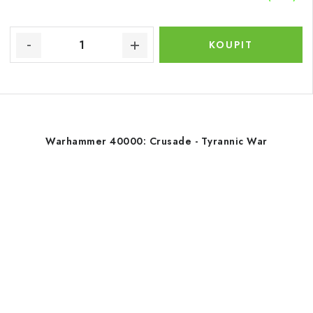
Warhammer 40000: Crusade - Tyrannic War