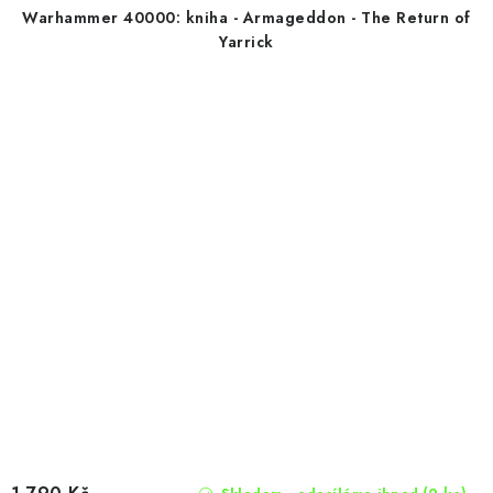
Warhammer 40000: kniha - Armageddon - The Return of
Yarrick