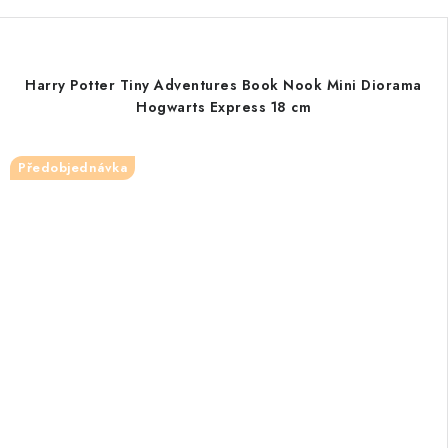
Harry Potter Tiny Adventures Book Nook Mini Diorama
Hogwarts Express 18 cm
Předobjednávka