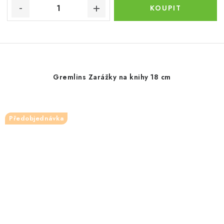
Gremlins Zarážky na knihy 18 cm
Předobjednávka