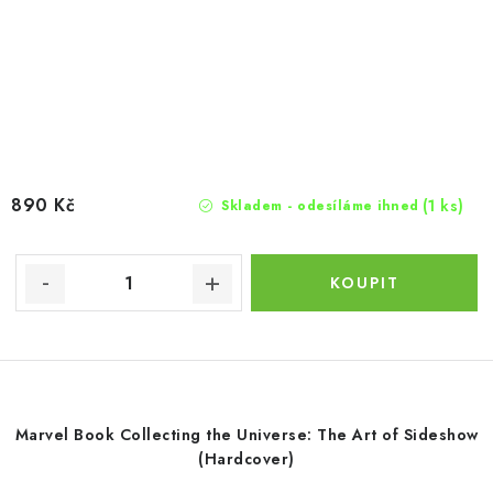
890 Kč
(1 ks)
Skladem - odesíláme ihned
Marvel Book Collecting the Universe: The Art of Sideshow
(Hardcover)