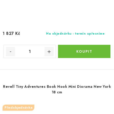
1 827 Kč
Na objednávku - termín upřesníme
Revell Tiny Adventures Book Nook Mini Diorama New York
18 cm
Předobjednávka