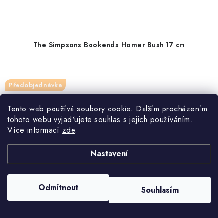
The Simpsons Bookends Homer Bush 17 cm
Předobjednávka
Tento web používá soubory cookie. Dalším procházením
tohoto webu vyjadřujete souhlas s jejich používáním..
Více informací
zde
.
Nastavení
Odmítnout
Souhlasím