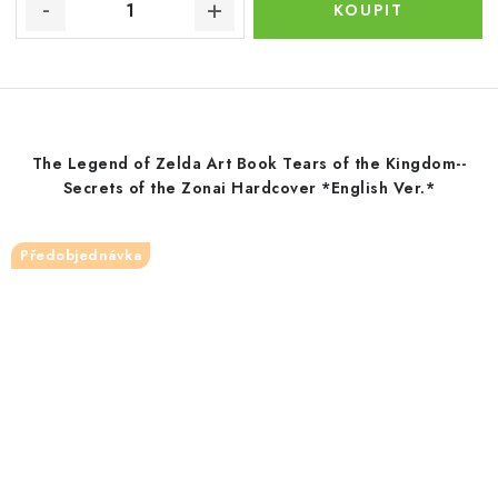
The Legend of Zelda Art Book Tears of the Kingdom--
Secrets of the Zonai Hardcover *English Ver.*
Předobjednávka