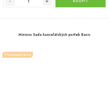
Minions Sada kancelářských potřeb Basic
Předobjednávka