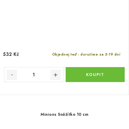
532 Kč
Objednej teď - doručíme za 5-19 dní
Minions Sněžítko 10 cm