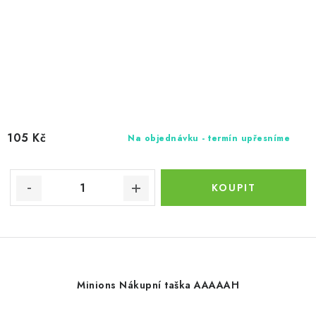
105 Kč
Na objednávku - termín upřesníme
Minions Nákupní taška AAAAAH