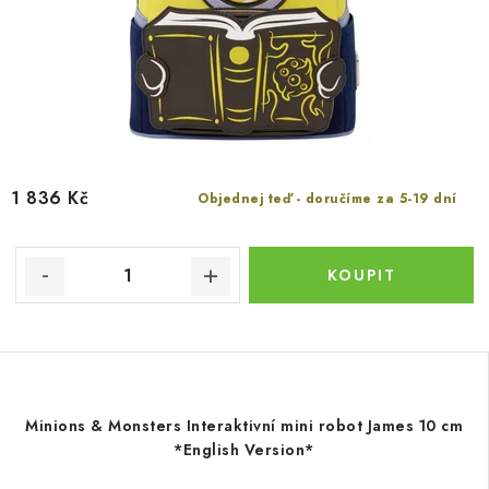
1 836 Kč
Objednej teď - doručíme za 5-19 dní
Minions & Monsters Interaktivní mini robot James 10 cm
*English Version*