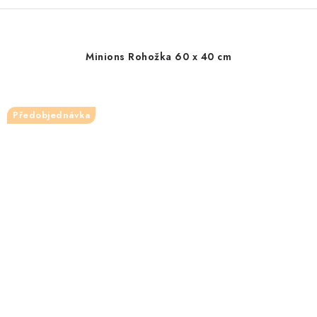
Minions Rohožka 60 x 40 cm
Předobjednávka