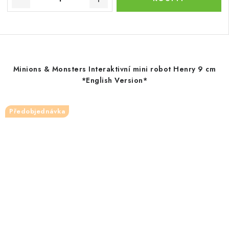
Minions & Monsters Interaktivní mini robot Henry 9 cm
*English Version*
Předobjednávka