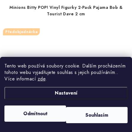
Minions Bitty POP! Vinyl Figurky 2-Pack Pajama Bob &
Tourist Dave 2 cm
Předobjednávka
Tento web používá soubory cookie. Dalším procházením
tohoto webu vyjadřujete souhlas s jejich používáním..
Více informací
zde
.
Nastavení
Odmítnout
Souhlasím