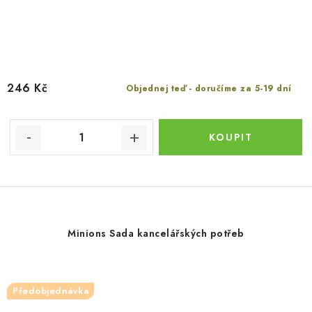
246 Kč
Objednej teď - doručíme za 5-19 dní
Minions Sada kancelářských potřeb
Předobjednávka