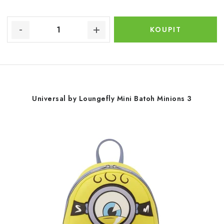
Universal by Loungefly Mini Batoh Minions 3