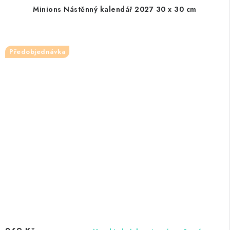
Minions Nástěnný kalendář 2027 30 x 30 cm
Předobjednávka