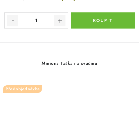
Minions Taška na svačinu
Předobjednávka