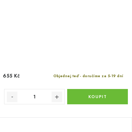
655 Kč
Objednej teď - doručíme za 5-19 dní