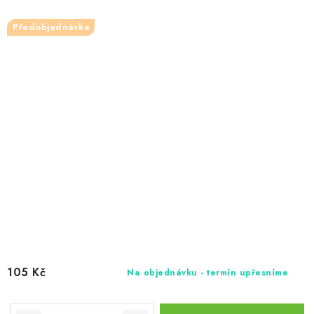
Předobjednávka
105 Kč
Na objednávku - termín upřesníme