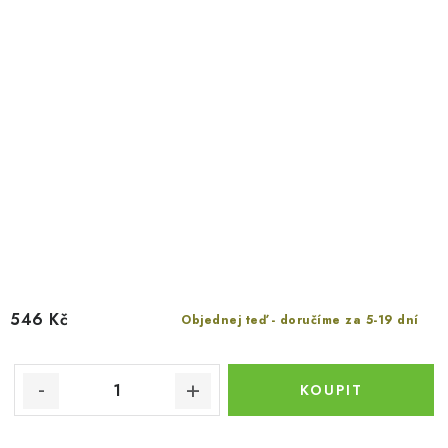
546 Kč
Objednej teď - doručíme za 5-19 dní