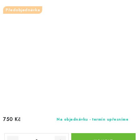
Předobjednávka
750 Kč
Na objednávku - termín upřesníme