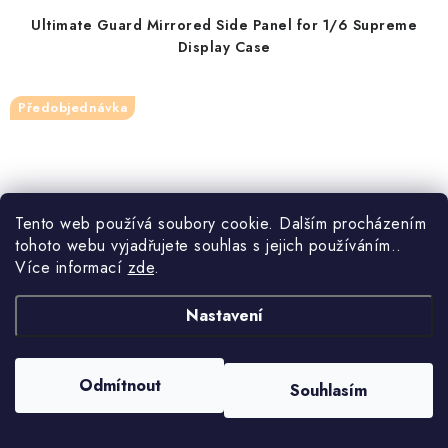
Ultimate Guard Mirrored Side Panel for 1/6 Supreme
Display Case
Předobjednávka
Tento web používá soubory cookie. Dalším procházením
tohoto webu vyjadřujete souhlas s jejich používáním..
Více informací
zde
.
Nastavení
Odmítnout
Souhlasím