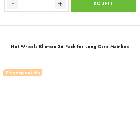
Hot Wheels Blisters 36-Pack for Long Card Mainline
Předobjednávka