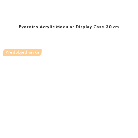
Evoretro Acrylic Modular Display Case 30 cm
Předobjednávka