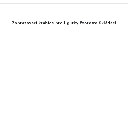
Zobrazovací krabice pro figurky Evoretro Skládací