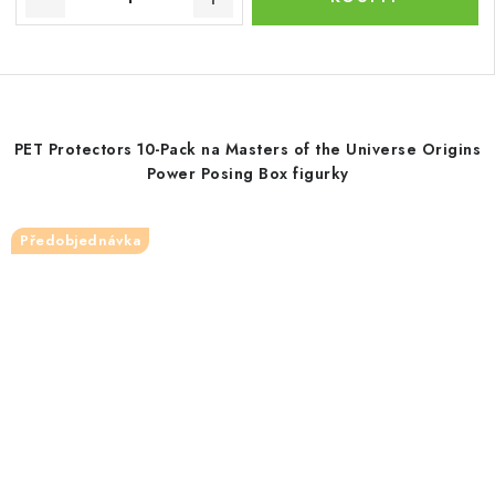
PET Protectors 10-Pack na Masters of the Universe Origins
Power Posing Box figurky
Předobjednávka