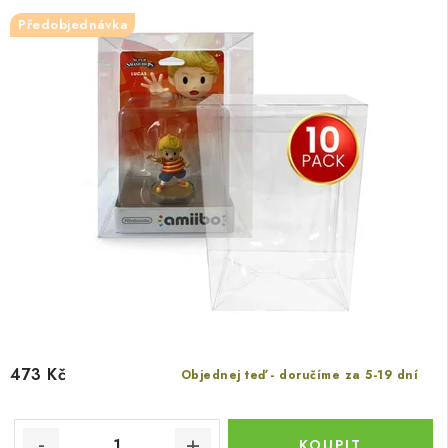
Předobjednávka
473 Kč
Objednej teď - doručíme za 5-19 dní