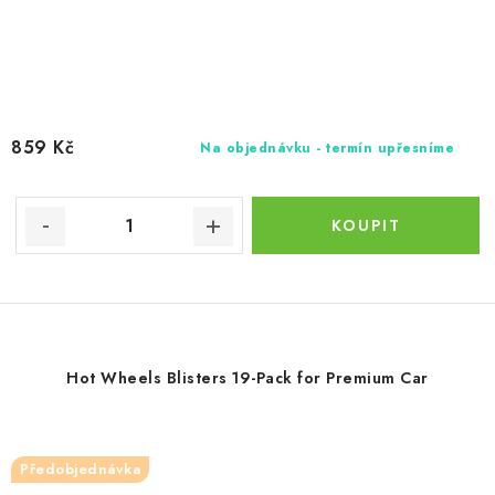
859 Kč
Na objednávku - termín upřesníme
Hot Wheels Blisters 19-Pack for Premium Car
Předobjednávka