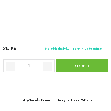
515 Kč
Na objednávku - termín upřesníme
Hot Wheels Premium Acrylic Case 2-Pack