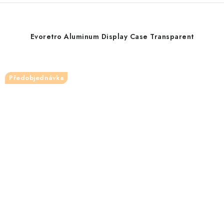
Evoretro Aluminum Display Case Transparent
Předobjednávka