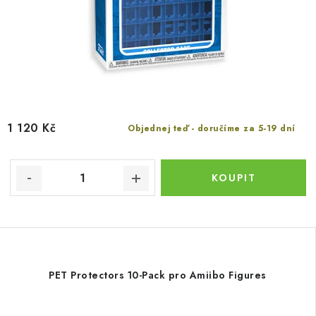
1 120 Kč
Objednej teď - doručíme za 5-19 dní
PET Protectors 10-Pack pro Amiibo Figures