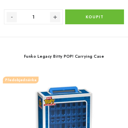
Funko Legacy Bitty POP! Carrying Case
Předobjednávka