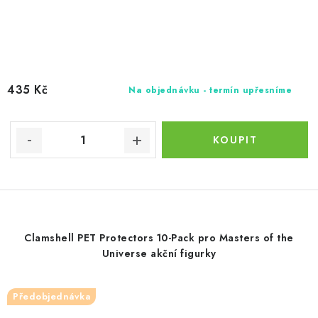
435 Kč
Na objednávku - termín upřesníme
Clamshell PET Protectors 10-Pack pro Masters of the
Universe akční figurky
Předobjednávka