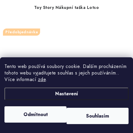
Toy Story Nákupní taška Lotso
Předobjednávka
Tento web používá soubory cookie. Dalším procházením
tohoto webu vyjadřujete souhlas s jejich používáním..
Více informací
zde
.
Nastavení
Odmítnout
Souhlasím