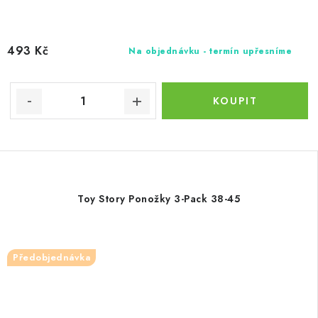
493 Kč
Na objednávku - termín upřesníme
Toy Story Ponožky 3-Pack 38-45
Předobjednávka