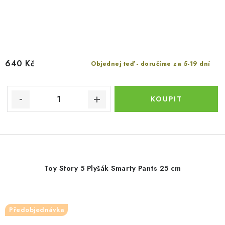
640 Kč
Objednej teď - doručíme za 5-19 dní
Toy Story 5 Plyšák Smarty Pants 25 cm
Předobjednávka