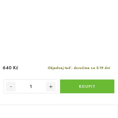
640 Kč
Objednej teď - doručíme za 5-19 dní