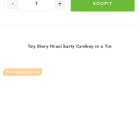
Toy Story Hrací karty Cowboy in a Tin
Předobjednávka