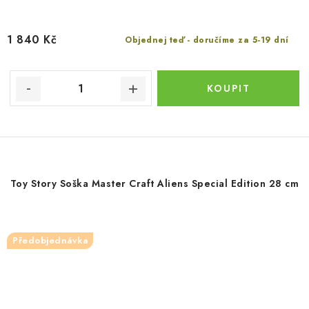
1 840 Kč
Objednej teď - doručíme za 5-19 dní
Toy Story Soška Master Craft Aliens Special Edition 28 cm
Předobjednávka