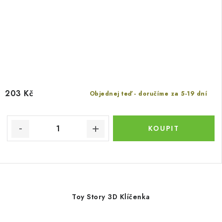
203 Kč
Objednej teď - doručíme za 5-19 dní
Toy Story 3D Klíčenka