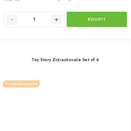
Toy Story Zvýrazňovače Set of 4
Předobjednávka