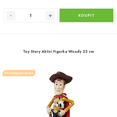
Toy Story Akční Figurka Woody 23 cm
Předobjednávka