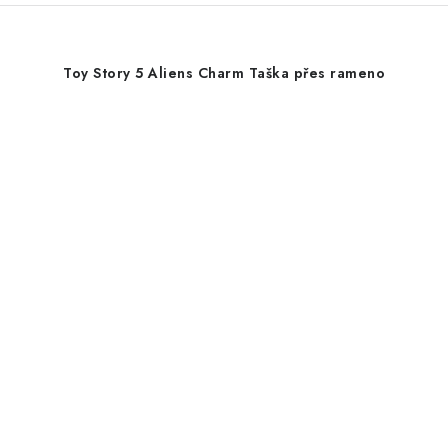
Toy Story 5 Aliens Charm Taška přes rameno