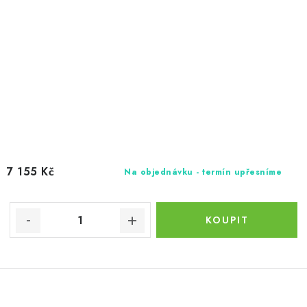
7 155 Kč
Na objednávku - termín upřesníme