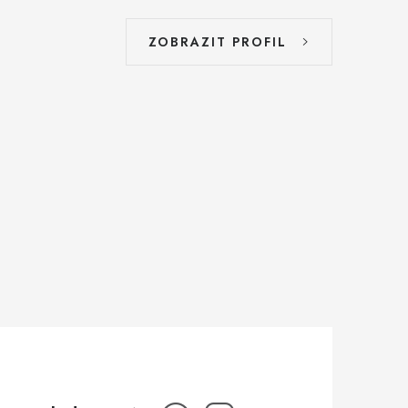
ZOBRAZIT PROFIL