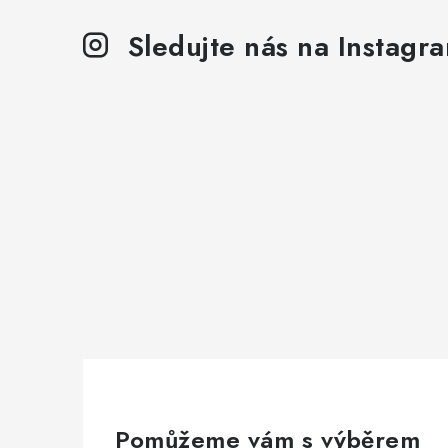
Sledujte nás na Instagr
Pomůžeme vám s výběrem