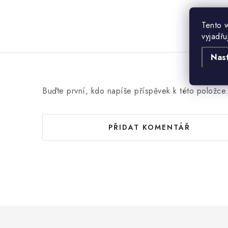
Tento 
vyjadřu
Nas
Buďte první, kdo napíše příspěvek k této položce
PŘIDAT KOMENTÁŘ