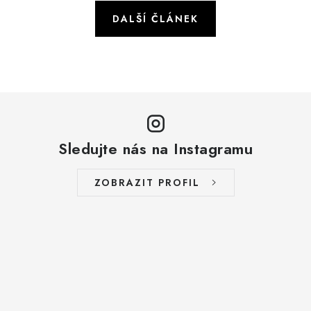
DALŠÍ ČLÁNEK
Sledujte nás na Instagramu
ZOBRAZIT PROFIL