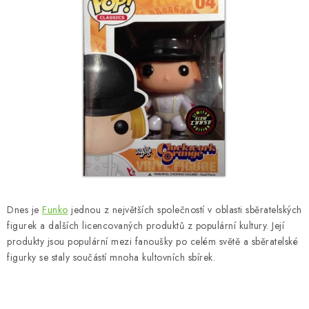
Dnes je
Funko
jednou z největších společností v oblasti sběratelských
figurek a dalších licencovaných produktů z populární kultury. Její
produkty jsou populární mezi fanoušky po celém světě a sběratelské
figurky se staly součástí mnoha kultovních sbírek.