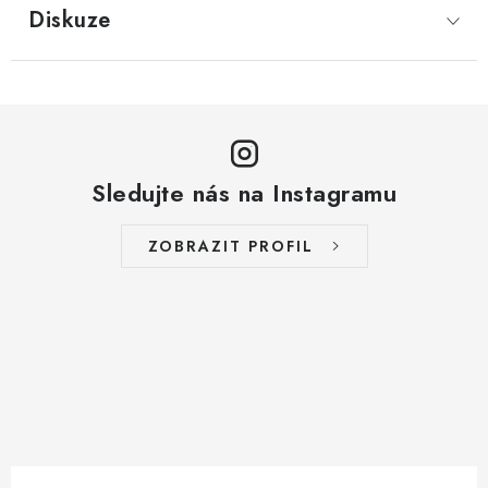
Diskuze
Sledujte nás na Instagramu
ZOBRAZIT PROFIL