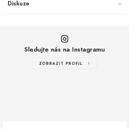
Diskuze
Sledujte nás na Instagramu
ZOBRAZIT PROFIL