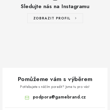
Sledujte nás na Instagramu
ZOBRAZIT PROFIL
Pomůžeme vám s výběrem
Potřebujete s něčím poradit? Jsme tu pro vás!
podpora
@
gamebrand.cz