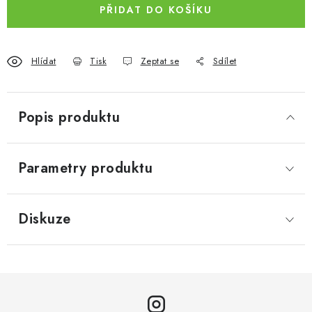
PŘIDAT DO KOŠÍKU
Hlídat
Tisk
Zeptat se
Sdílet
Popis produktu
Parametry produktu
Diskuze