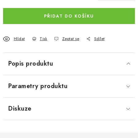
PŘIDAT DO KOŠÍKU
Hlídat
Tisk
Zeptat se
Sdílet
Popis produktu
Parametry produktu
Diskuze