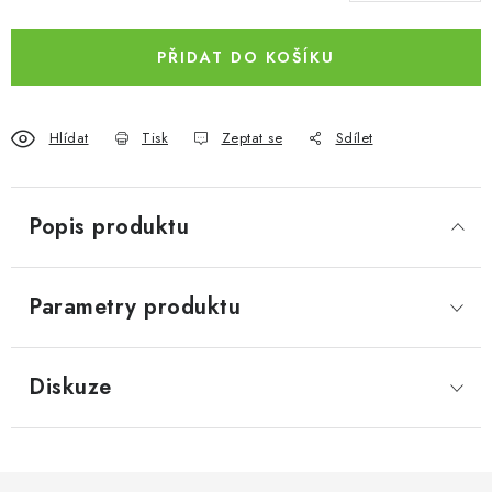
PŘIDAT DO KOŠÍKU
Hlídat
Tisk
Zeptat se
Sdílet
Popis produktu
Parametry produktu
Diskuze