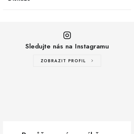
Sledujte nás na Instagramu
ZOBRAZIT PROFIL