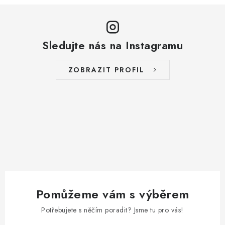
Sledujte nás na Instagramu
ZOBRAZIT PROFIL
Pomůžeme vám s výběrem
Potřebujete s něčím poradit? Jsme tu pro vás!