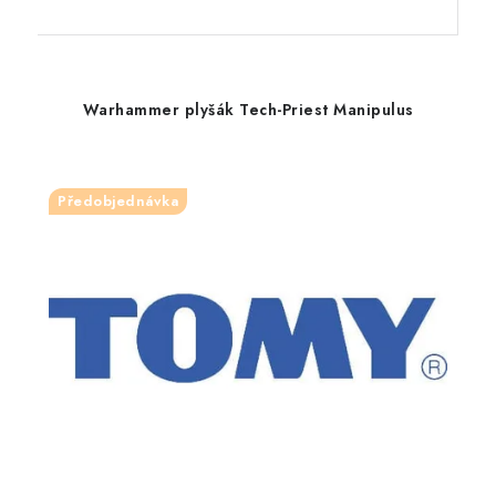
Warhammer plyšák Tech-Priest Manipulus
Předobjednávka