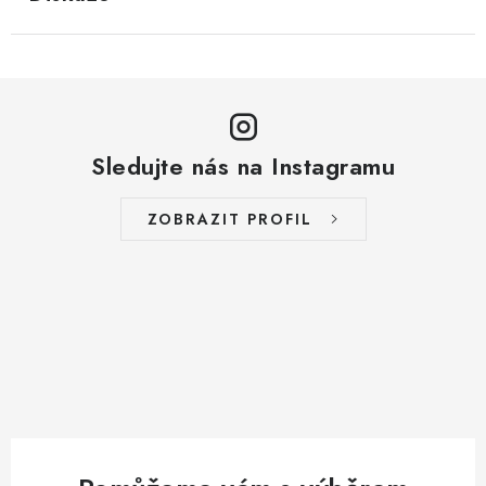
Sledujte nás na Instagramu
ZOBRAZIT PROFIL