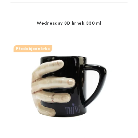
Wednesday 3D hrnek 330 ml
Předobjednávka