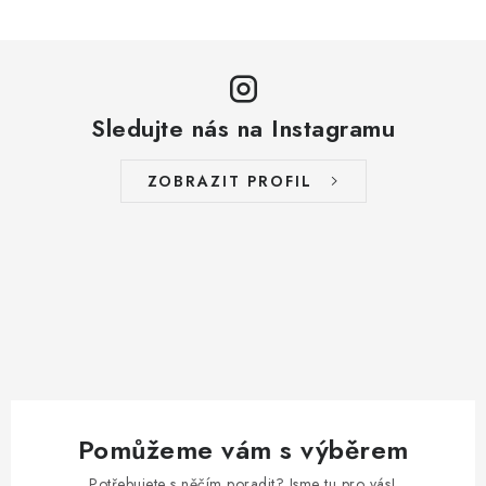
Sledujte nás na Instagramu
ZOBRAZIT PROFIL
Pomůžeme vám s výběrem
Potřebujete s něčím poradit? Jsme tu pro vás!