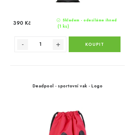
Skladem - odesíláme ihned
390 Kč
(1 ks)
Deadpool - sportovní vak - Logo