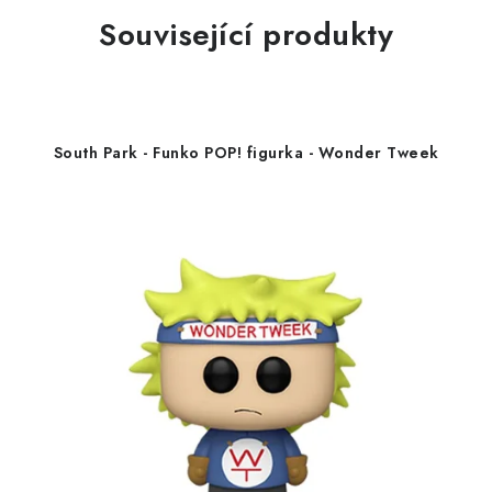
Související produkty
South Park - Funko POP! figurka - Wonder Tweek