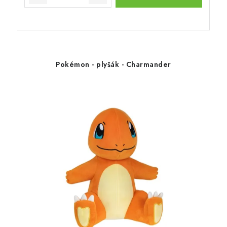
Pokémon - plyšák - Charmander