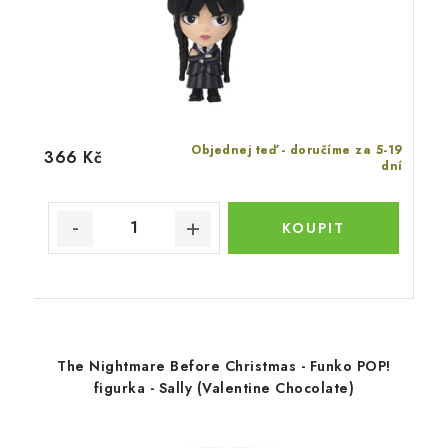
Objednej teď - doručíme za 5-19
366 Kč
dní
The Nightmare Before Christmas - Funko POP!
figurka - Sally (Valentine Chocolate)