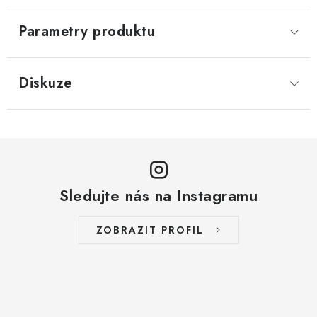
Parametry produktu
Diskuze
Sledujte nás na Instagramu
ZOBRAZIT PROFIL