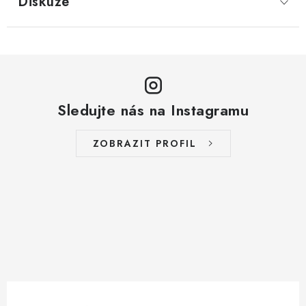
Diskuze
Sledujte nás na Instagramu
ZOBRAZIT PROFIL