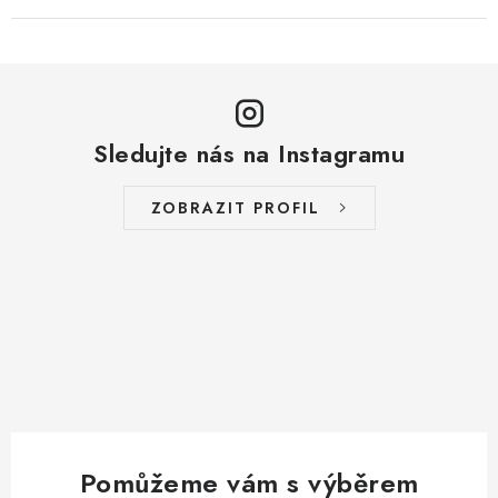
Sledujte nás na Instagramu
ZOBRAZIT PROFIL
Pomůžeme vám s výběrem