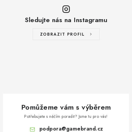
Sledujte nás na Instagramu
ZOBRAZIT PROFIL
Pomůžeme vám s výběrem
Potřebujete s něčím poradit? Jsme tu pro vás!
podpora
@
gamebrand.cz