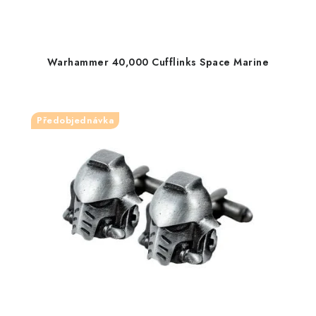
Warhammer 40,000 Cufflinks Space Marine
Předobjednávka