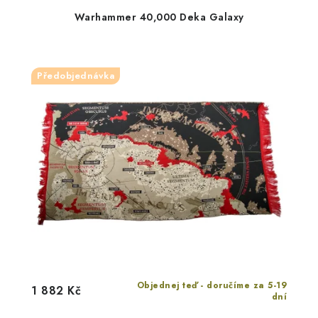
Warhammer 40,000 Deka Galaxy
Předobjednávka
Objednej teď - doručíme za 5-19
1 882 Kč
dní