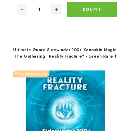
Ultimate Guard Sidewinder 100+ Xenoskin Magic:
The Gathering "Reality Fracture" - Green Rare 1
Předobjednávka