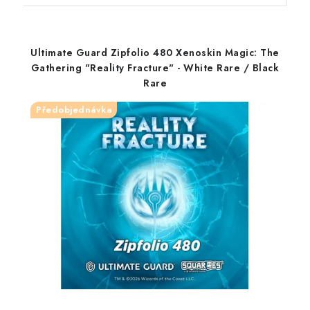
Ultimate Guard Zipfolio 480 Xenoskin Magic: The
Gathering "Reality Fracture" - White Rare / Black
Rare
Předobjednávka