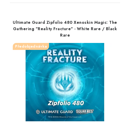
Ultimate Guard Zipfolio 480 Xenoskin Magic: The
Gathering "Reality Fracture" - White Rare / Black
Rare
Předobjednávka