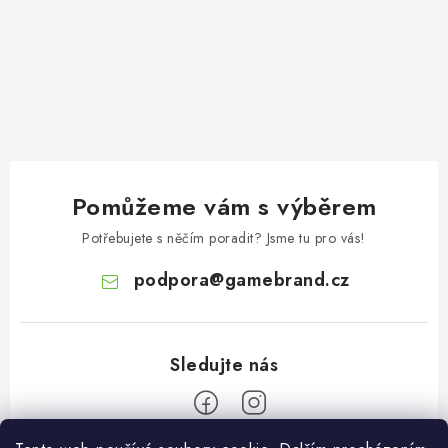
Pomůžeme vám s výběrem
Potřebujete s něčím poradit? Jsme tu pro vás!
podpora
@
gamebrand.cz