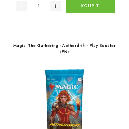
Magic: The Gathering - Aetherdrift - Play Booster
(EN)