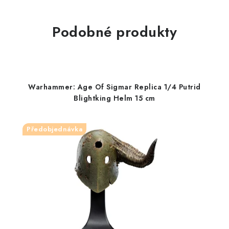
Podobné produkty
Warhammer: Age Of Sigmar Replica 1/4 Putrid
Blightking Helm 15 cm
Předobjednávka