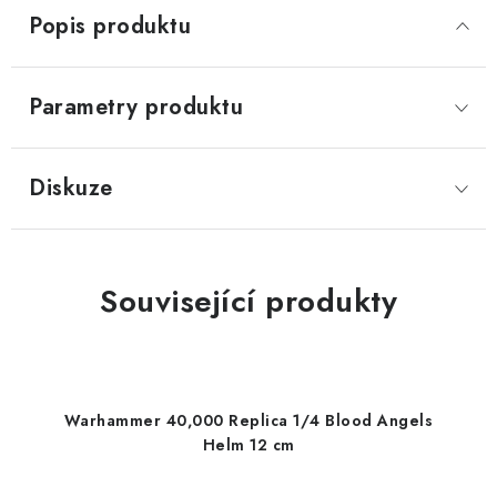
Popis produktu
Parametry produktu
Diskuze
Související produkty
Warhammer 40,000 Replica 1/4 Blood Angels
Helm 12 cm