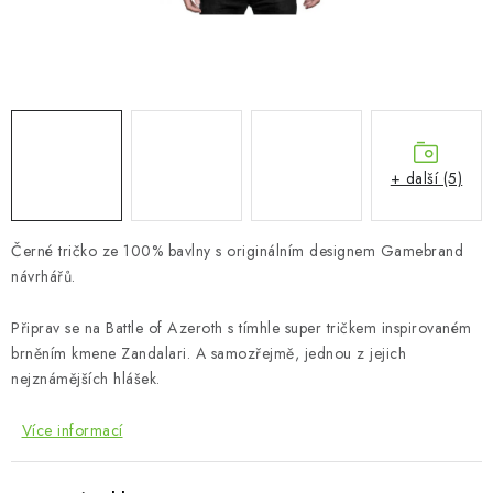
+ další (5)
Černé tričko ze 100% bavlny s originálním designem Gamebrand
návrhářů.
Připrav se na Battle of Azeroth s tímhle super tričkem inspirovaném
brněním kmene Zandalari. A samozřejmě, jednou z jejich
nejznámějších hlášek.
Více informací