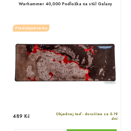
Warhammer 40,000 Podložka na stůl Galaxy
Předobjednávka
Objednej teď - doručíme za 5-19
489 Kč
dní