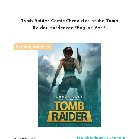
Tomb Raider Comic Chronicles of the Tomb
Raider Hardcover *English Ver.*
Předobjednávka
Na objednávku - termín