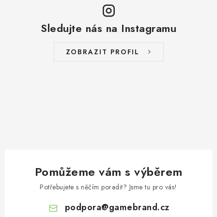
Sledujte nás na Instagramu
ZOBRAZIT PROFIL
Pomůžeme vám s výběrem
Potřebujete s něčím poradit? Jsme tu pro vás!
podpora
@
gamebrand.cz