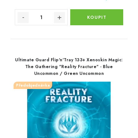
Ultimate Guard Flip'n'Tray 133+ Xenoskin Magic:
The Gathering "Reality Fracture" - Blue
Uncommon / Green Uncommon
Předobjednávka