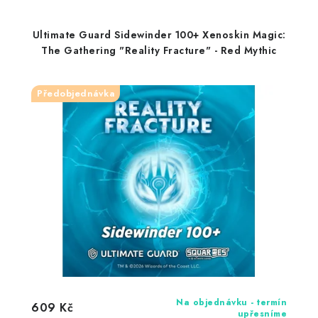
Ultimate Guard Sidewinder 100+ Xenoskin Magic:
The Gathering "Reality Fracture" - Red Mythic
Předobjednávka
Na objednávku - termín
609 Kč
upřesníme