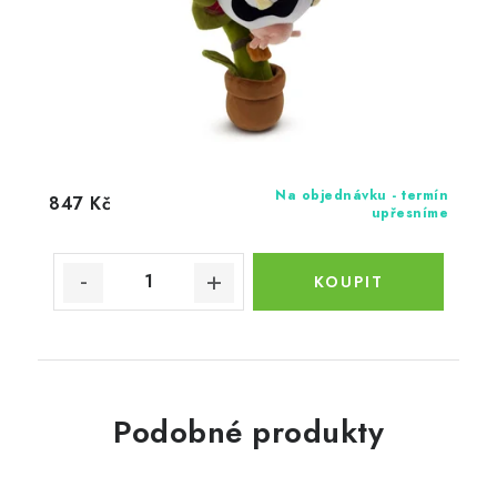
Na objednávku - termín
847 Kč
upřesníme
Podobné produkty