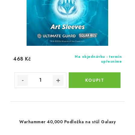
Na objednávku - termín
468 Kč
upřesníme
Warhammer 40,000 Podložka na stůl Galaxy