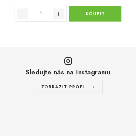
Sledujte nás na Instagramu
ZOBRAZIT PROFIL