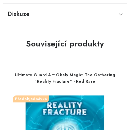
Diskuze
Související produkty
Ultimate Guard Art Obaly Magic: The Gathering
"Reality Fracture" - Red Rare
Předobjednávka