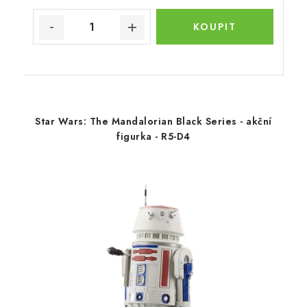
Star Wars: The Mandalorian Black Series - akční
figurka - R5-D4