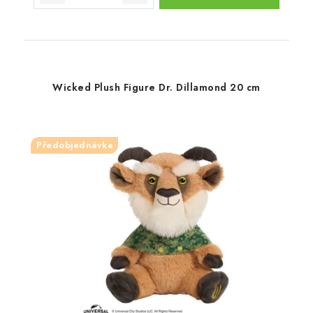
Wicked Plush Figure Dr. Dillamond 20 cm
Předobjednávka