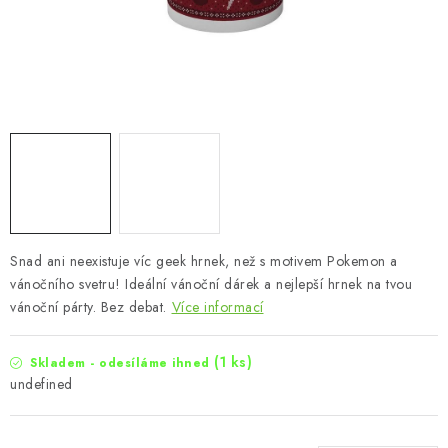
Snad ani neexistuje víc geek hrnek, než s motivem Pokemon a
vánočního svetru! Ideální vánoční dárek a nejlepší hrnek na tvou
vánoční párty. Bez debat.
Více informací
(1 ks)
Skladem - odesíláme ihned
undefined