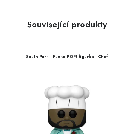
Související produkty
South Park - Funko POP! figurka - Chef