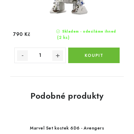
Skladem - odesíláme ihned
790 Kč
(2 ks)
Podobné produkty
Marvel Set kostek 6D6 - Avengers