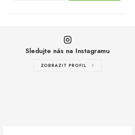
Sledujte nás na Instagramu
ZOBRAZIT PROFIL