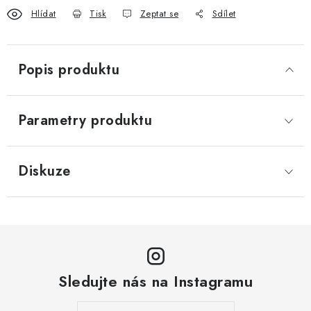
Hlídat
Tisk
Zeptat se
Sdílet
Popis produktu
Parametry produktu
Diskuze
Sledujte nás na Instagramu