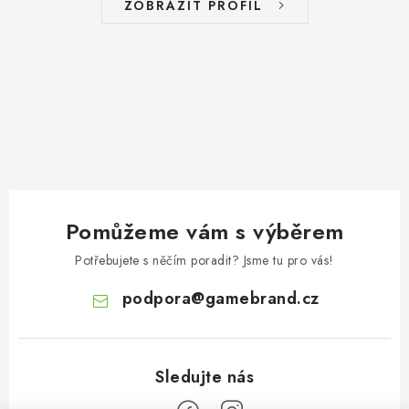
ZOBRAZIT PROFIL
Pomůžeme vám s výběrem
Potřebujete s něčím poradit? Jsme tu pro vás!
podpora
@
gamebrand.cz