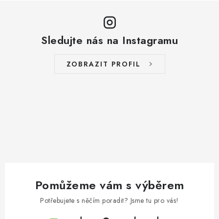
Sledujte nás na Instagramu
ZOBRAZIT PROFIL
Pomůžeme vám s výběrem
Potřebujete s něčím poradit? Jsme tu pro vás!