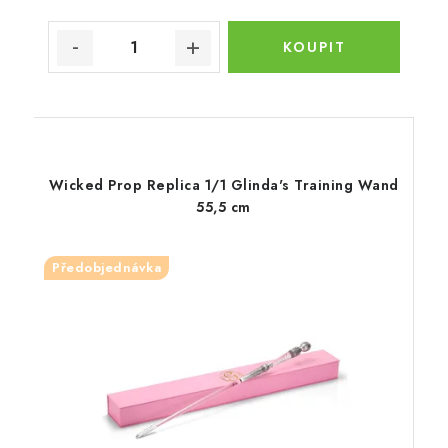
Wicked Prop Replica 1/1 Glinda's Training Wand
55,5 cm
Předobjednávka