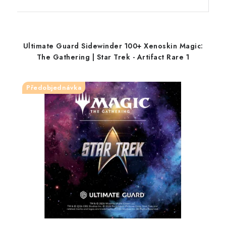
Ultimate Guard Sidewinder 100+ Xenoskin Magic:
The Gathering | Star Trek - Artifact Rare 1
Předobjednávka