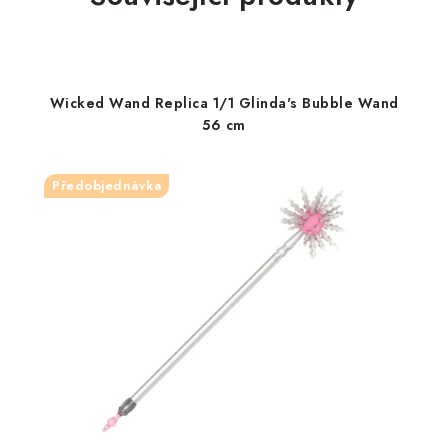
Wicked Wand Replica 1/1 Glinda's Bubble Wand
56 cm
Předobjednávka