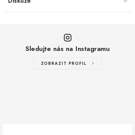
Diskuze
Sledujte nás na Instagramu
ZOBRAZIT PROFIL