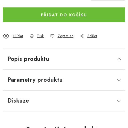
PŘIDAT DO KOŠÍKU
Hlídat
Tisk
Zeptat se
Sdílet
Popis produktu
Parametry produktu
Diskuze