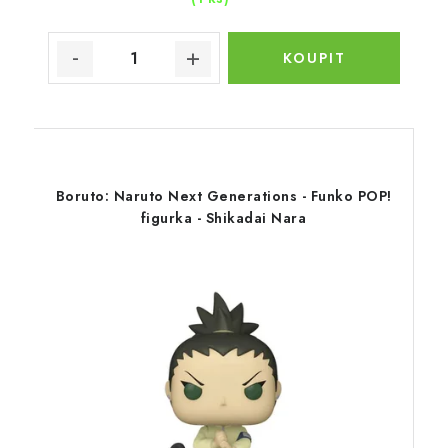
Boruto: Naruto Next Generations - Funko POP!
figurka - Shikadai Nara