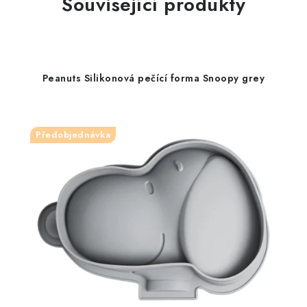
Související produkty
Peanuts Silikonová pečící forma Snoopy grey
Předobjednávka