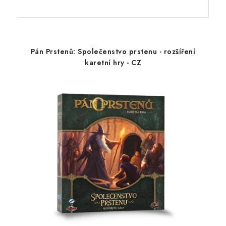
Pán Prstenů: Společenstvo prstenu - rozšíření
karetní hry - CZ