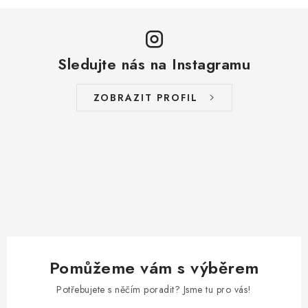
Sledujte nás na Instagramu
ZOBRAZIT PROFIL
Pomůžeme vám s výběrem
Potřebujete s něčím poradit? Jsme tu pro vás!