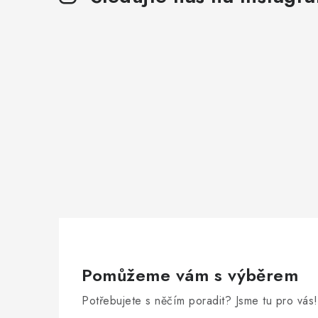
Pomůžeme vám s výběrem
Potřebujete s něčím poradit? Jsme tu pro vás!