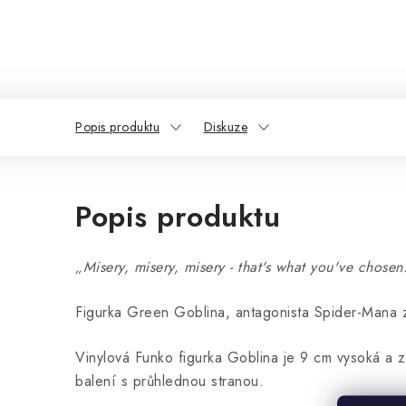
Popis produktu
Diskuze
Popis produktu
„Misery, misery, misery - that's what you've chosen
Figurka Green Goblina, antagonista Spider-Mana z 
Vinylová Funko figurka Goblina je 9 cm vysoká a 
balení s průhlednou stranou.