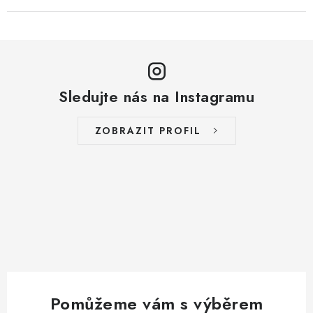
Sledujte nás na Instagramu
ZOBRAZIT PROFIL
Pomůžeme vám s výběrem