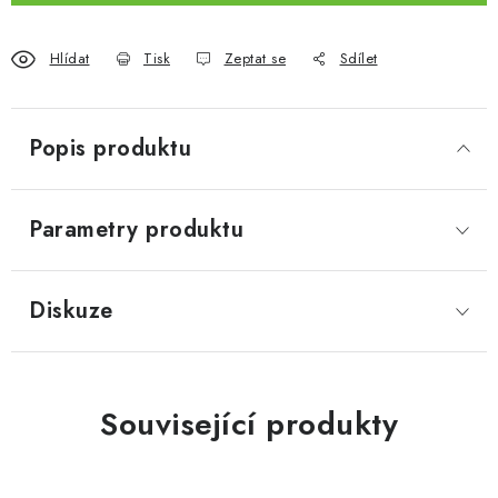
Hlídat
Tisk
Zeptat se
Sdílet
Popis produktu
Parametry produktu
Diskuze
Související produkty