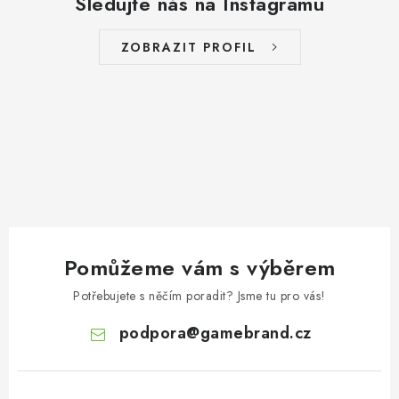
Sledujte nás na Instagramu
ZOBRAZIT PROFIL
Pomůžeme vám s výběrem
Potřebujete s něčím poradit? Jsme tu pro vás!
podpora
@
gamebrand.cz