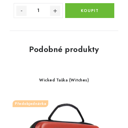
Podobné produkty
Wicked Taška (Witches)
Předobjednávka