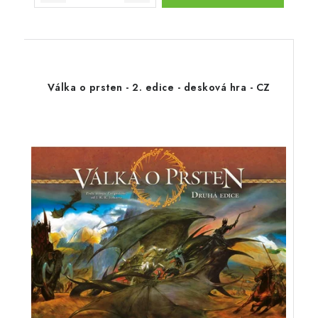
Válka o prsten - 2. edice - desková hra - CZ