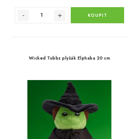
Wicked Tubbz plyšák Elphaba 20 cm