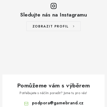
Sledujte nás na Instagramu
ZOBRAZIT PROFIL
Pomůžeme vám s výběrem
Potřebujete s něčím poradit? Jsme tu pro vás!
podpora
@
gamebrand.cz