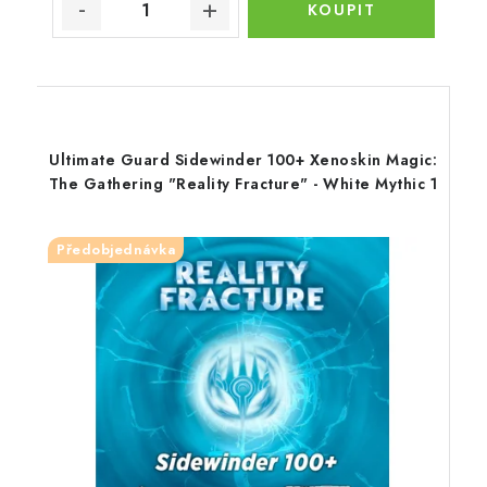
Ultimate Guard Sidewinder 100+ Xenoskin Magic:
The Gathering "Reality Fracture" - White Mythic 1
Předobjednávka