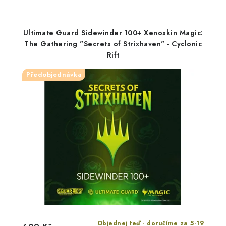
Ultimate Guard Sidewinder 100+ Xenoskin Magic:
The Gathering "Secrets of Strixhaven" - Cyclonic
Rift
Předobjednávka
Objednej teď - doručíme za 5-19