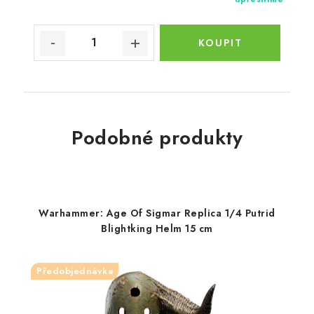
Podobné produkty
Warhammer: Age Of Sigmar Replica 1/4 Putrid
Blightking Helm 15 cm
Předobjednávka