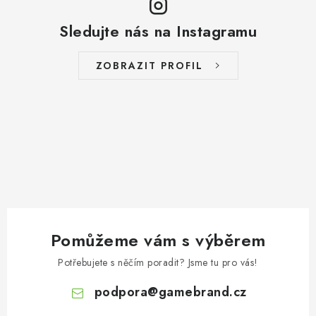
Sledujte nás na Instagramu
ZOBRAZIT PROFIL
Pomůžeme vám s výběrem
Potřebujete s něčím poradit? Jsme tu pro vás!
podpora
@
gamebrand.cz