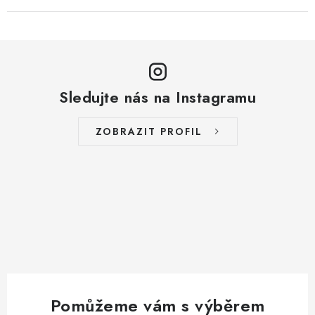
Sledujte nás na Instagramu
ZOBRAZIT PROFIL
Pomůžeme vám s výběrem