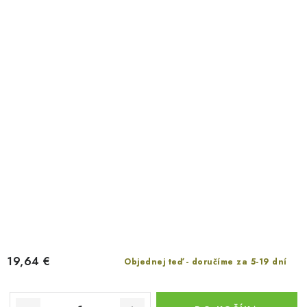
19,64 €
Objednej teď - doručíme za 5-19 dní