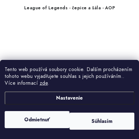
League of Legends - čepice a šála - AOP
Tento web používá soubory cookie. Dalším procházením
tohoto webu vyjadřujete souhlas s jejich používáním..
Více informací
zde
.
Nastavenie
Odmietnuť
Súhlasím