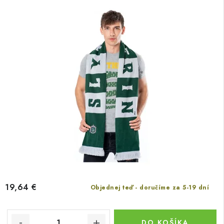
19,64 €
Objednej teď - doručíme za 5-19 dní
DO KOŠÍKA