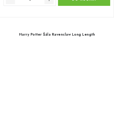
Harry Potter Šála Ravenclaw Long Length