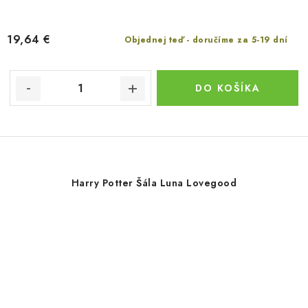
19,64 €
Objednej teď - doručíme za 5-19 dní
DO KOŠÍKA
Harry Potter Šála Luna Lovegood