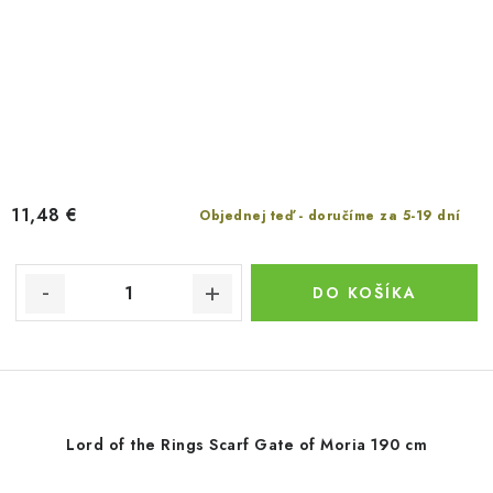
11,48 €
Objednej teď - doručíme za 5-19 dní
DO KOŠÍKA
Lord of the Rings Scarf Gate of Moria 190 cm