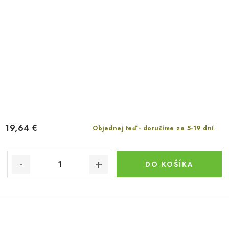
19,64 €
Objednej teď - doručíme za 5-19 dní
DO KOŠÍKA