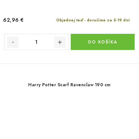
62,96 €
Objednej teď - doručíme za 5-19 dní
DO KOŠÍKA
Harry Potter Scarf Ravenclaw 190 cm