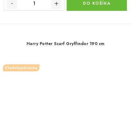
DO KOŠÍKA
Harry Potter Scarf Gryffindor 190 cm
Předobjednávka