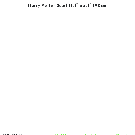
Harry Potter Scarf Hufflepuff 190cm