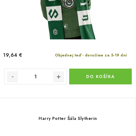
19,64 €
Objednej teď - doručíme za 5-19 dní
DO KOŠÍKA
Harry Potter Šála Slytherin