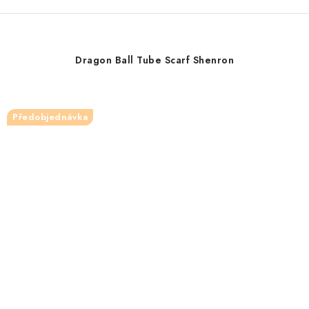
Dragon Ball Tube Scarf Shenron
Předobjednávka