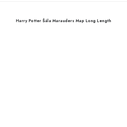
Harry Potter Šála Marauders Map Long Length