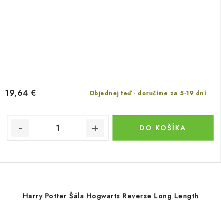
19,64 €
Objednej teď - doručíme za 5-19 dní
DO KOŠÍKA
Harry Potter Šála Hogwarts Reverse Long Length