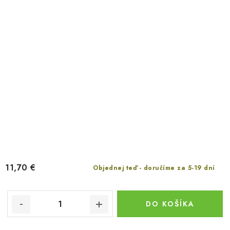
11,70 €
Objednej teď - doručíme za 5-19 dní
DO KOŠÍKA