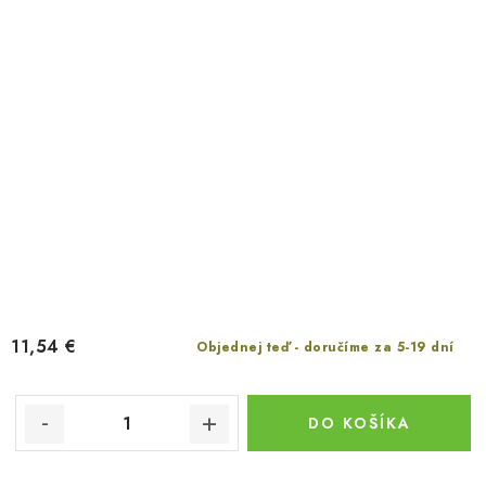
11,54 €
Objednej teď - doručíme za 5-19 dní
DO KOŠÍKA