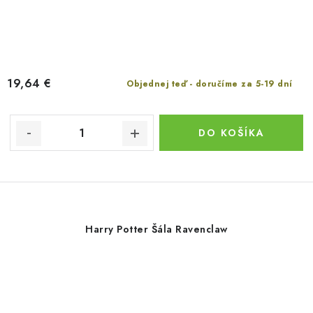
19,64 €
Objednej teď - doručíme za 5-19 dní
DO KOŠÍKA
Harry Potter Šála Ravenclaw