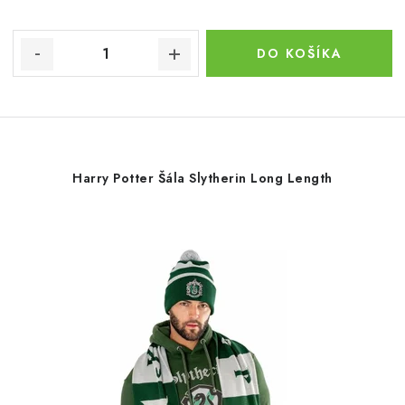
DO KOŠÍKA
Harry Potter Šála Slytherin Long Length