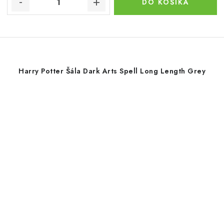
DO KOŠÍKA
Harry Potter Šála Dark Arts Spell Long Length Grey