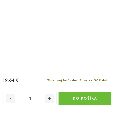
19,64 €
Objednej teď - doručíme za 5-19 dní
DO KOŠÍKA