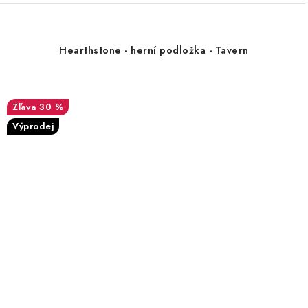
Hearthstone - herní podložka - Tavern
30 %
Výprodej