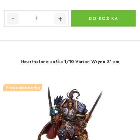
DO KOŠÍKA
Hearthstone soška 1/10 Varian Wrynn 31 cm
Předobjednávka