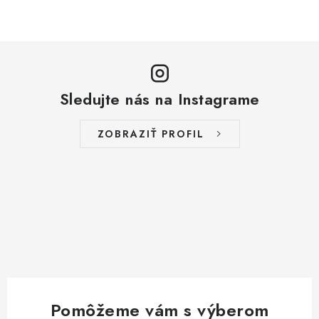
Sledujte nás na Instagrame
ZOBRAZIŤ PROFIL
Pomôžeme vám s výberom