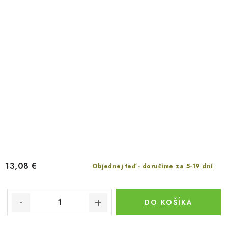
13,08 €
Objednej teď - doručíme za 5-19 dní
DO KOŠÍKA