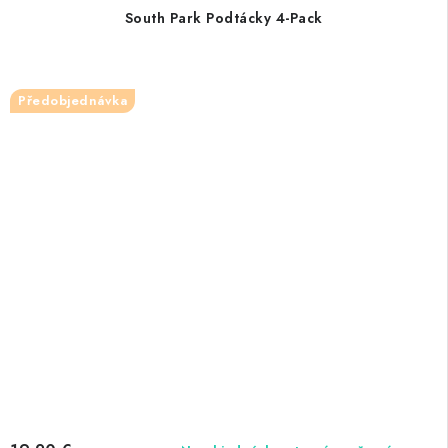
South Park Podtácky 4-Pack
Předobjednávka