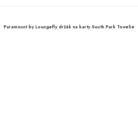
Paramount by Loungefly držák na karty South Park Towelie