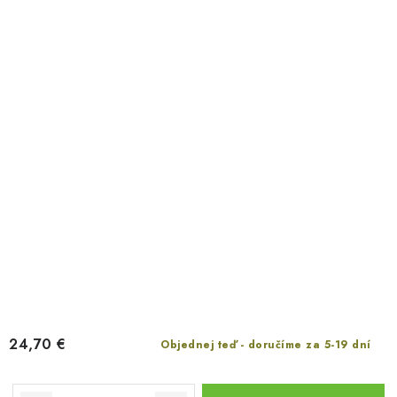
24,70 €
Objednej teď - doručíme za 5-19 dní