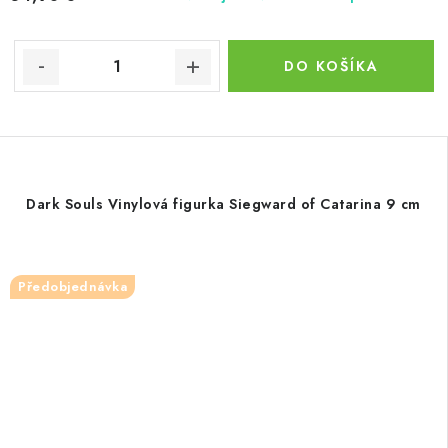
DO KOŠÍKA
Dark Souls Vinylová figurka Siegward of Catarina 9 cm
Předobjednávka