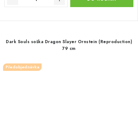
Dark Souls soška Dragon Slayer Ornstein (Reproduction)
79 cm
Předobjednávka