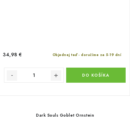
34,98 €
Objednej teď - doručíme za 5-19 dní
DO KOŠÍKA
Dark Souls Goblet Ornstein