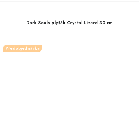
Dark Souls plyšák Crystal Lizard 30 cm
Předobjednávka