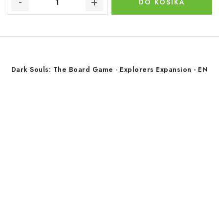
DO KOŠÍKA
Dark Souls: The Board Game - Explorers Expansion - EN