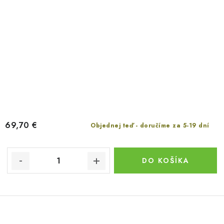
69,70 €
Objednej teď - doručíme za 5-19 dní
DO KOŠÍKA