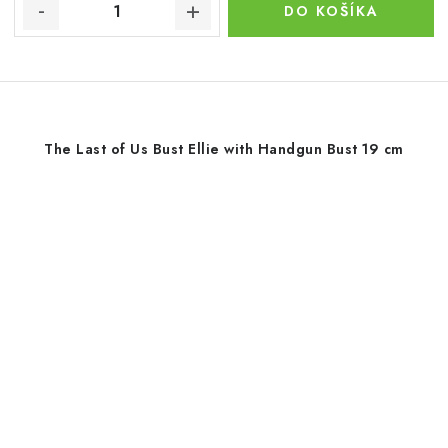
DO KOŠÍKA
The Last of Us Bust Ellie with Handgun Bust 19 cm