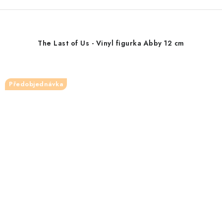
The Last of Us - Vinyl figurka Abby 12 cm
Předobjednávka