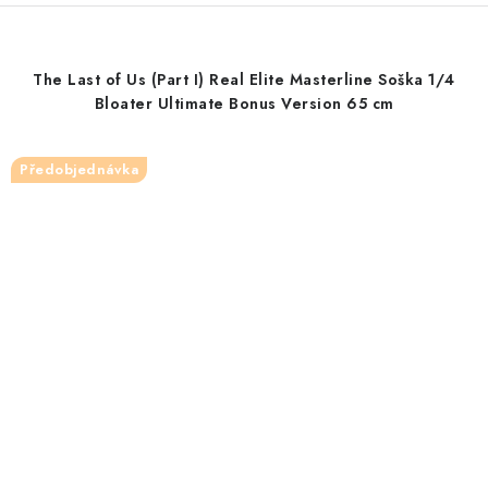
The Last of Us (Part I) Real Elite Masterline Soška 1/4
Bloater Ultimate Bonus Version 65 cm
Předobjednávka