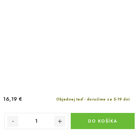
16,19 €
Objednej teď - doručíme za 5-19 dní
DO KOŠÍKA