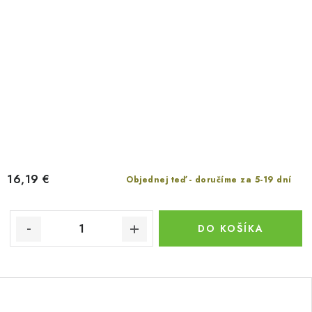
16,19 €
Objednej teď - doručíme za 5-19 dní
DO KOŠÍKA