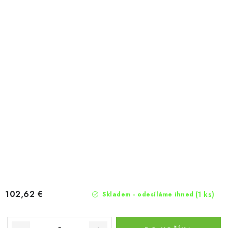
102,62 €
(1 ks)
Skladem - odesíláme ihned