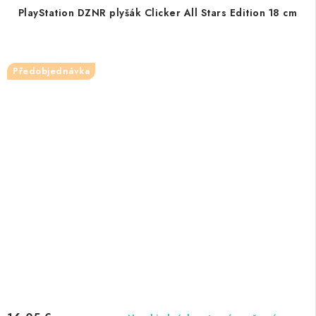
PlayStation DZNR plyšák Clicker All Stars Edition 18 cm
Předobjednávka