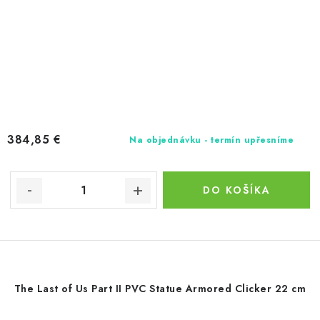
384,85 €
Na objednávku - termín upřesníme
DO KOŠÍKA
The Last of Us Part II PVC Statue Armored Clicker 22 cm