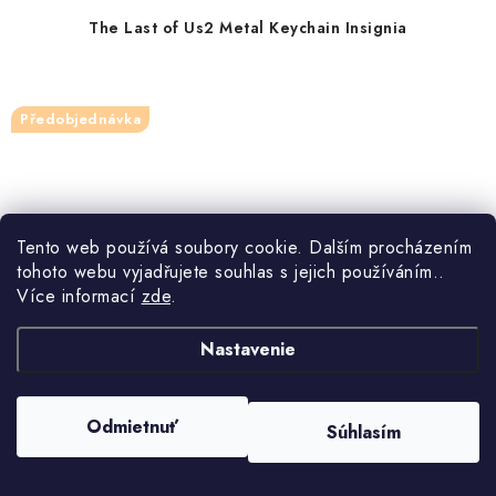
The Last of Us2 Metal Keychain Insignia
Předobjednávka
Tento web používá soubory cookie. Dalším procházením
tohoto webu vyjadřujete souhlas s jejich používáním..
Více informací
zde
.
Nastavenie
Odmietnuť
Súhlasím