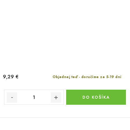
9,29 €
Objednej teď - doručíme za 5-19 dní
DO KOŠÍKA