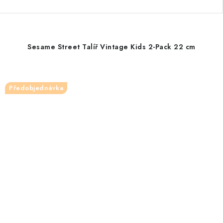
Sesame Street Talíř Vintage Kids 2-Pack 22 cm
Předobjednávka