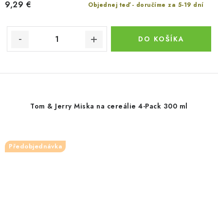
9,29 €
Objednej teď - doručíme za 5-19 dní
DO KOŠÍKA
Tom & Jerry Miska na cereálie 4-Pack 300 ml
Předobjednávka