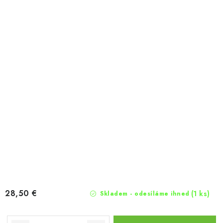
28,50 €
(1 ks)
Skladem - odesíláme ihned