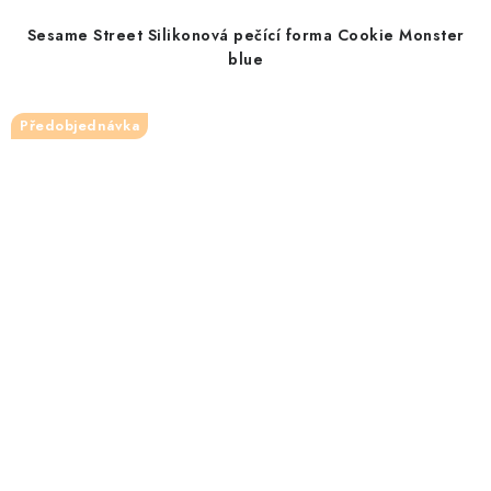
Sesame Street Silikonová pečící forma Cookie Monster
blue
Předobjednávka