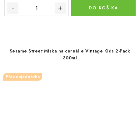
DO KOŠÍKA
Sesame Street Miska na cereálie Vintage Kids 2-Pack
300ml
Předobjednávka