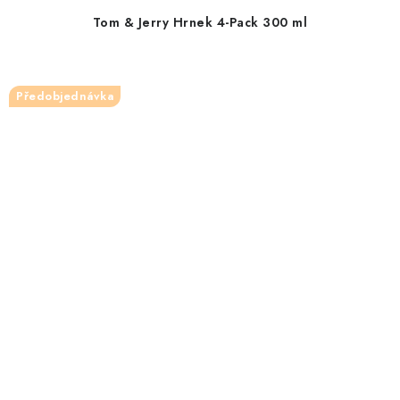
Tom & Jerry Hrnek 4-Pack 300 ml
Předobjednávka