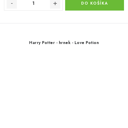
DO KOŠÍKA
Harry Potter - hrnek - Love Potion