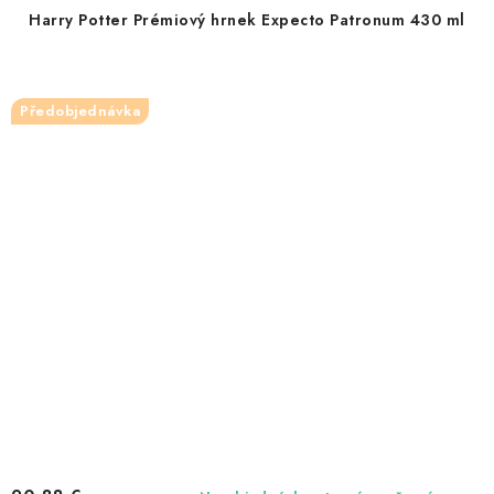
Harry Potter Prémiový hrnek Expecto Patronum 430 ml
Předobjednávka