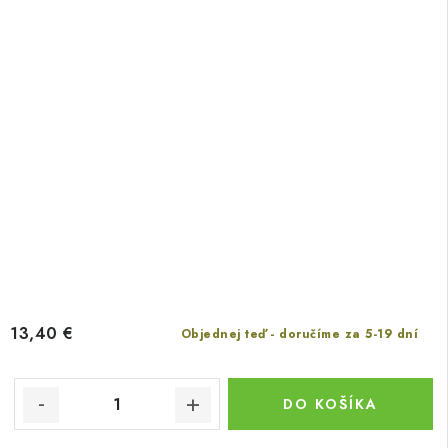
13,40 €
Objednej teď - doručíme za 5-19 dní
DO KOŠÍKA