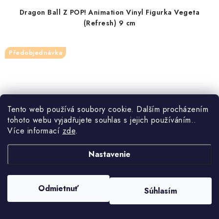
Dragon Ball Z POP! Animation Vinyl Figurka Vegeta
(Refresh) 9 cm
Předobjednávka
Tento web používá soubory cookie. Dalším procházením
tohoto webu vyjadřujete souhlas s jejich používáním..
Více informací
zde
.
Nastavenie
Odmietnuť
Súhlasím