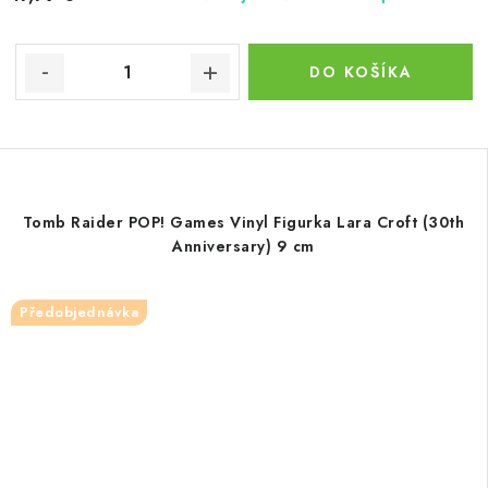
DO KOŠÍKA
Tomb Raider POP! Games Vinyl Figurka Lara Croft (30th
Anniversary) 9 cm
Předobjednávka