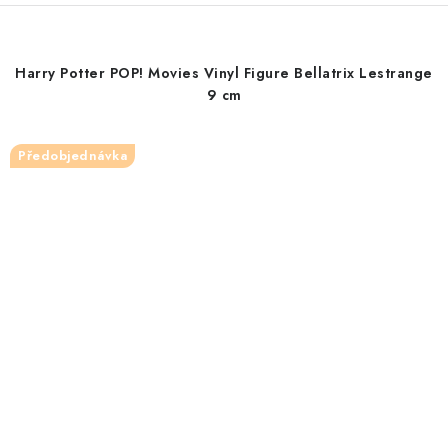
Harry Potter POP! Movies Vinyl Figure Bellatrix Lestrange
9 cm
Předobjednávka