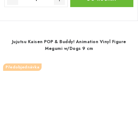
Jujutsu Kaisen POP & Buddy! Animation Vinyl Figure
Megumi w/Dogs 9 cm
Předobjednávka