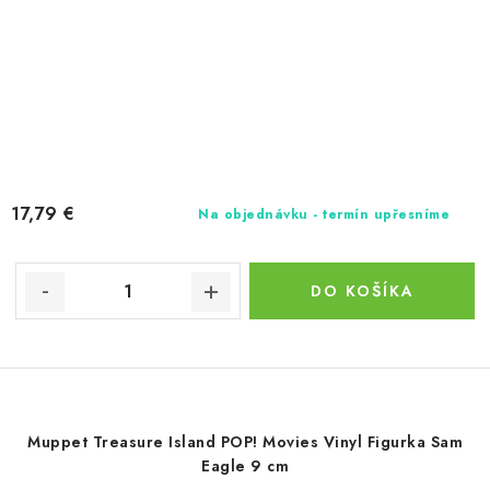
17,79 €
Na objednávku - termín upřesníme
DO KOŠÍKA
Muppet Treasure Island POP! Movies Vinyl Figurka Sam
Eagle 9 cm