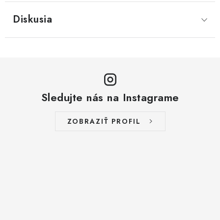
Diskusia
Sledujte nás na Instagrame
ZOBRAZIŤ PROFIL