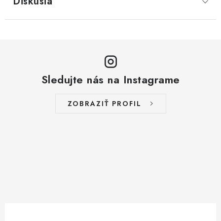
Diskusia
Sledujte nás na Instagrame
ZOBRAZIŤ PROFIL