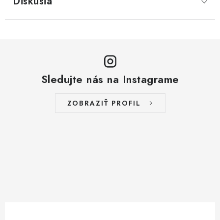
Diskusia
Sledujte nás na Instagrame
ZOBRAZIŤ PROFIL