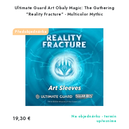
Ultimate Guard Art Obaly Magic: The Gathering
"Reality Fracture" - Multicolor Mythic
Předobjednávka
Na objednávku - termín
19,30 €
upřesníme