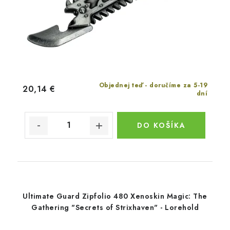
Objednej teď - doručíme za 5-19
20,14 €
dní
DO KOŠÍKA
Ultimate Guard Zipfolio 480 Xenoskin Magic: The
Gathering "Secrets of Strixhaven" - Lorehold