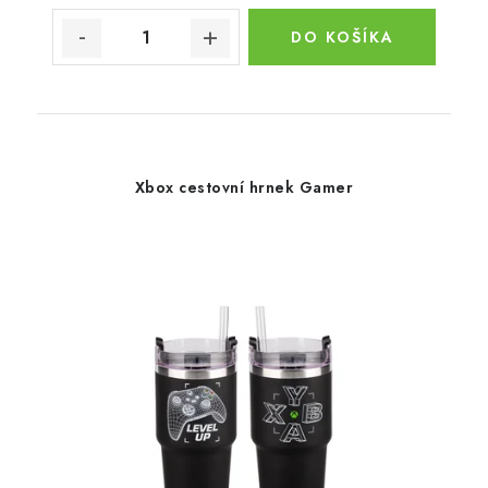
DO KOŠÍKA
Xbox cestovní hrnek Gamer