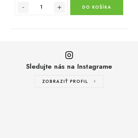
DO KOŠÍKA
Sledujte nás na Instagrame
ZOBRAZIŤ PROFIL