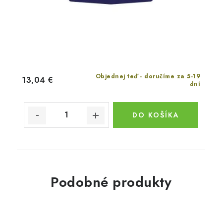
Objednej teď - doručíme za 5-19
13,04 €
dní
DO KOŠÍKA
Podobné produkty